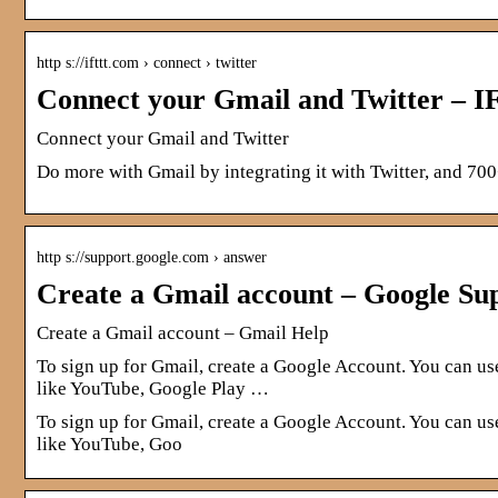
http s://ifttt.com › connect › twitter
Connect your Gmail and Twitter – 
Connect your Gmail and Twitter
Do more with Gmail by integrating it with Twitter, and 700
http s://support.google.com › answer
Create a Gmail account – Google Su
Create a Gmail account – Gmail Help
To sign up for Gmail, create a Google Account. You can u
like YouTube, Google Play …
To sign up for Gmail, create a Google Account. You can u
like YouTube, Goo