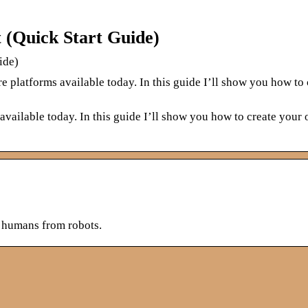
 (Quick Start Guide)
ide)
 platforms available today. In this guide I’ll show you how to 
available today. In this guide I’ll show you how to create you
 humans from robots.