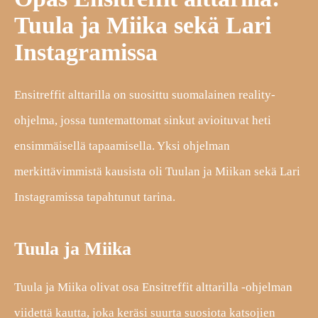
Tuula ja Miika sekä Lari
Instagramissa
Ensitreffit alttarilla on suosittu suomalainen reality-
ohjelma, jossa tuntemattomat sinkut avioituvat heti
ensimmäisellä tapaamisella. Yksi ohjelman
merkittävimmistä kausista oli Tuulan ja Miikan sekä Lari
Instagramissa tapahtunut tarina.
Tuula ja Miika
Tuula ja Miika olivat osa Ensitreffit alttarilla -ohjelman
viidettä kautta, joka keräsi suurta suosiota katsojien