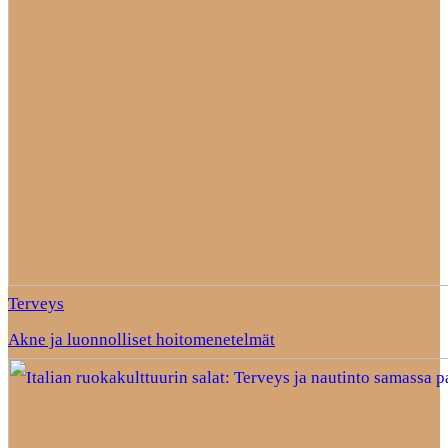
Terveys
Akne ja luonnolliset hoitomenetelmät