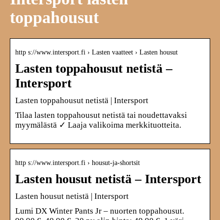
toppahousut
http s://www.intersport.fi › Lasten vaatteet › Lasten housut
Lasten toppahousut netistä –
Intersport
Lasten toppahousut netistä | Intersport
Tilaa lasten toppahousut netistä tai noudettavaksi
myymälästä ✓ Laaja valikoima merkkituotteita.
http s://www.intersport.fi › housut-ja-shortsit
Lasten housut netistä – Intersport
Lasten housut netistä | Intersport
Lumi DX Winter Pants Jr – nuorten toppahousut.